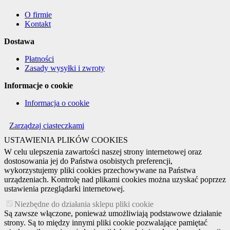
O firmie
Kontakt
Dostawa
Płatności
Zasady wysyłki i zwroty
Informacje o cookie
Informacja o cookie
Zarządzaj ciasteczkami
USTAWIENIA PLIKÓW COOKIES
W celu ulepszenia zawartości naszej strony internetowej oraz
dostosowania jej do Państwa osobistych preferencji,
wykorzystujemy pliki cookies przechowywane na Państwa
urządzeniach. Kontrolę nad plikami cookies można uzyskać poprzez
ustawienia przeglądarki internetowej.
Niezbędne do działania sklepu pliki cookie
Są zawsze włączone, ponieważ umożliwiają podstawowe działanie
strony. Są to między innymi pliki cookie pozwalające pamiętać