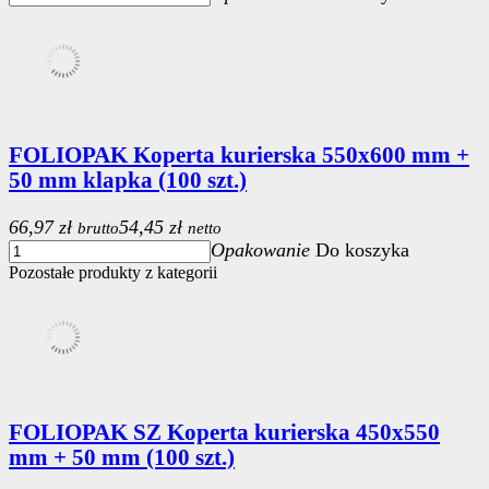
FOLIOPAK Koperta kurierska 550x600 mm +
50 mm klapka (100 szt.)
66,97 zł
54,45 zł
brutto
netto
Opakowanie
Do koszyka
Pozostałe produkty z kategorii
FOLIOPAK SZ Koperta kurierska 450x550
mm + 50 mm (100 szt.)