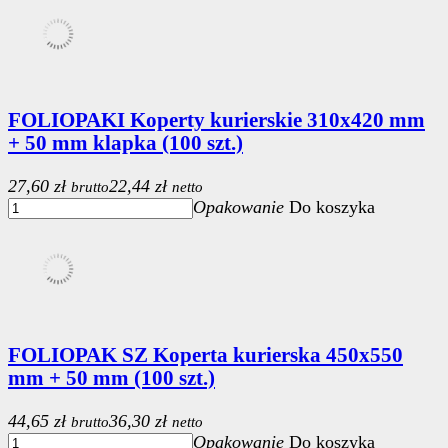
FOLIOPAKI Koperty kurierskie 310x420 mm
+ 50 mm klapka (100 szt.)
27,60 zł
22,44 zł
brutto
netto
Opakowanie
Do koszyka
FOLIOPAK SZ Koperta kurierska 450x550
mm + 50 mm (100 szt.)
44,65 zł
36,30 zł
brutto
netto
Opakowanie
Do koszyka