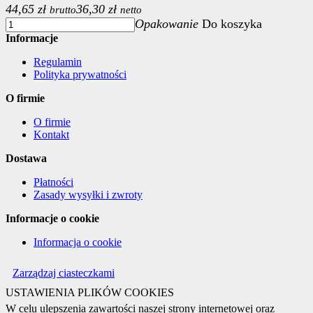
44,65 zł
36,30 zł
brutto
netto
Opakowanie
Do koszyka
Informacje
Regulamin
Polityka prywatności
O firmie
O firmie
Kontakt
Dostawa
Płatności
Zasady wysyłki i zwroty
Informacje o cookie
Informacja o cookie
Zarządzaj ciasteczkami
USTAWIENIA PLIKÓW COOKIES
W celu ulepszenia zawartości naszej strony internetowej oraz