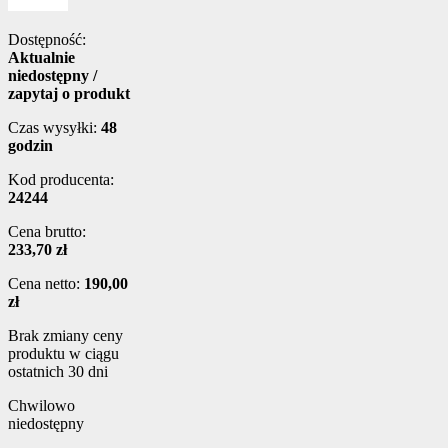
Dostępność:
Aktualnie
niedostępny /
zapytaj o produkt
Czas wysyłki:
48
godzin
Kod producenta:
24244
Cena brutto:
233,70 zł
Cena netto:
190,00
zł
Brak zmiany ceny
produktu w ciągu
ostatnich 30 dni
Chwilowo
niedostępny