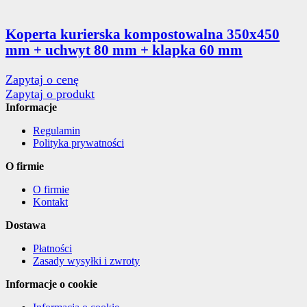
Koperta kurierska kompostowalna 350x450
mm + uchwyt 80 mm + klapka 60 mm
Zapytaj o cenę
Zapytaj o produkt
Informacje
Regulamin
Polityka prywatności
O firmie
O firmie
Kontakt
Dostawa
Płatności
Zasady wysyłki i zwroty
Informacje o cookie