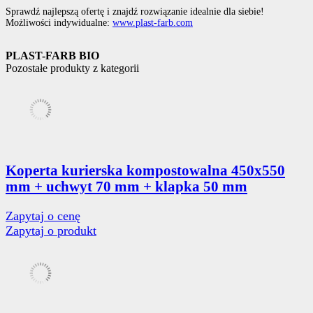
Sprawdź najlepszą ofertę i znajdź rozwiązanie idealnie dla siebie!
Możliwości indywidualne:
www.plast-farb.com
PLAST-FARB BIO
Pozostałe produkty z kategorii
Koperta kurierska kompostowalna 450x550
mm + uchwyt 70 mm + klapka 50 mm
Zapytaj o cenę
Zapytaj o produkt