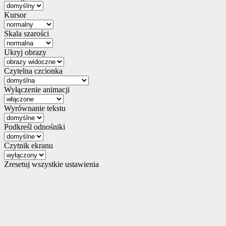
Kursor
Skala szarości
Ukryj obrazy
Czytelna czcionka
Wyłączenie animacji
Wyrównanie tekstu
Podkreśl odnośniki
Czytnik ekranu
Zresetuj wszystkie ustawienia