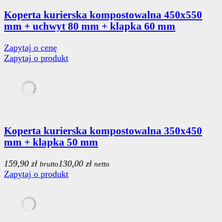
Koperta kurierska kompostowalna 450x550
mm + uchwyt 80 mm + klapka 60 mm
Zapytaj o cenę
Zapytaj o produkt
Koperta kurierska kompostowalna 350x450
mm + klapka 50 mm
159,90 zł
130,00 zł
brutto
netto
Zapytaj o produkt