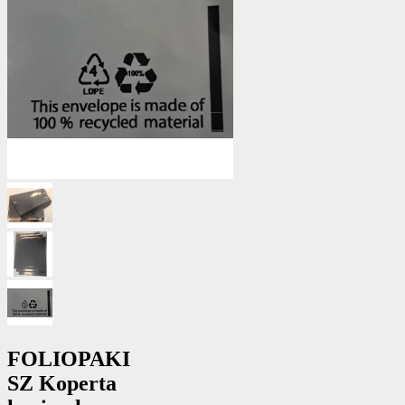
FOLIOPAKI
SZ Koperta